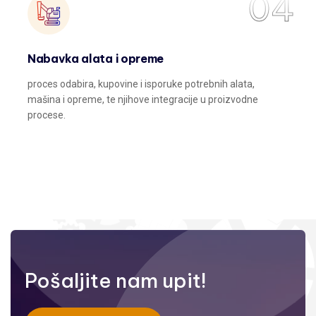
04
Nabavka alata i opreme
proces odabira, kupovine i isporuke potrebnih alata,
mašina i opreme, te njihove integracije u proizvodne
procese.
Pošaljite nam upit!