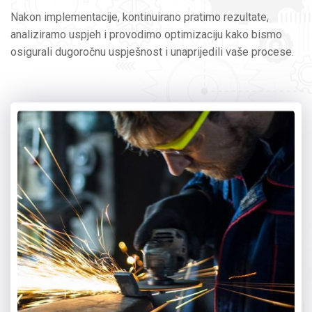
Nakon implementacije, kontinuirano pratimo rezultate,
analiziramo uspjeh i provodimo optimizaciju kako bismo
osigurali dugoročnu uspješnost i unaprijedili vaše procese.