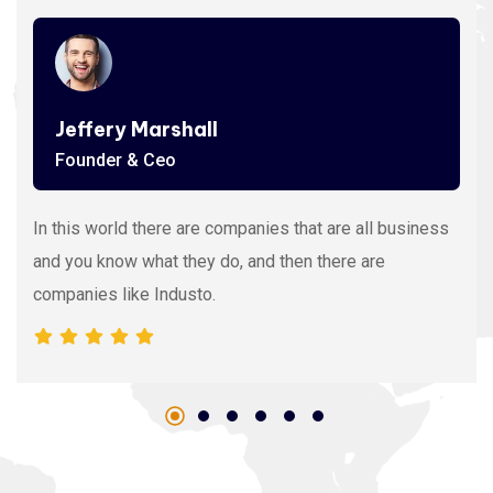
Jeffery Marshall
Founder & Ceo
In this world there are companies that are all business
and you know what they do, and then there are
companies like Industo.