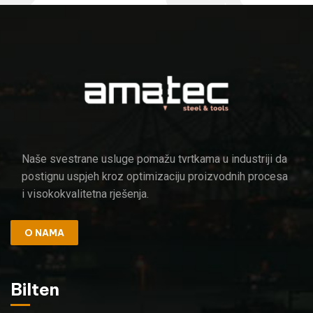
Naše svestrane usluge pomažu tvrtkama u industriji da
postignu uspjeh kroz optimizaciju proizvodnih procesa
i visokokvalitetna rješenja.
O NAMA
Bilten