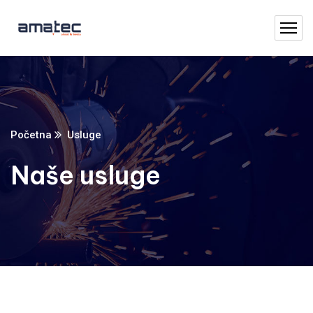
Početna
Usluge
Naše usluge