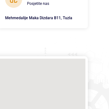
Posjetite nas
Mehmedalije Maka Dizdara B11, Tuzla