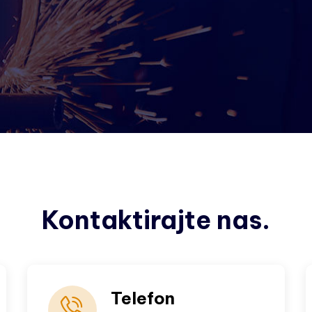
Kontaktirajte nas.
Telefon