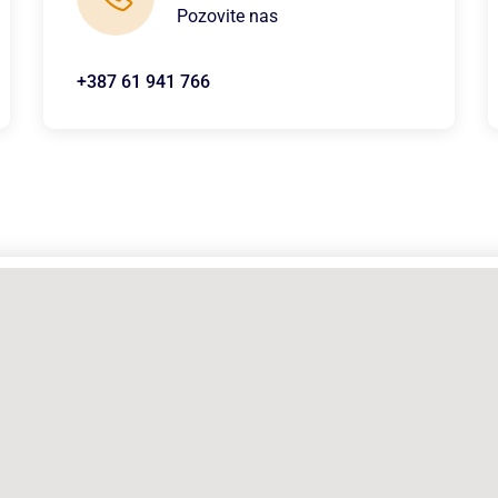
Pozovite nas
+387 61 941 766