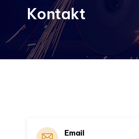
Kontakt
Email