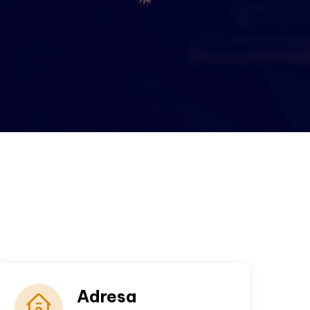
Adresa