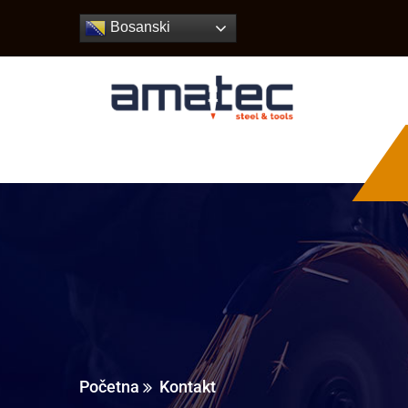
Bosanski
Početna
Kontakt