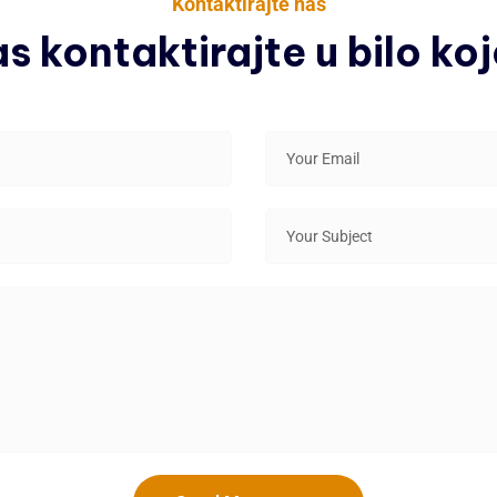
Kontaktirajte nas
 kontaktirajte u bilo ko