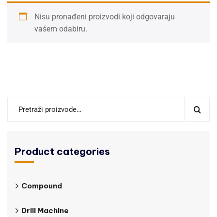
Nisu pronađeni proizvodi koji odgovaraju
vašem odabiru.
Product categories
Compound
Drill Machine