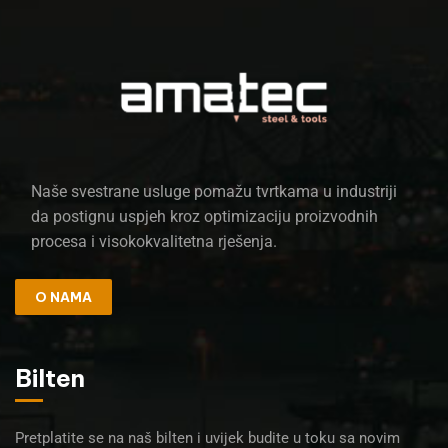
Naše svestrane usluge pomažu tvrtkama u industriji
da postignu uspjeh kroz optimizaciju proizvodnih
procesa i visokokvalitetna rješenja.
O NAMA
Bilten
Pretplatite se na naš bilten i uvijek budite u toku sa novim