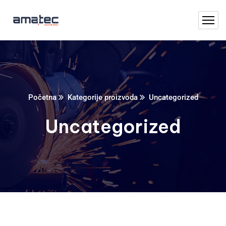
Početna
Kategorije proizvoda
Uncategorized
Uncategorized