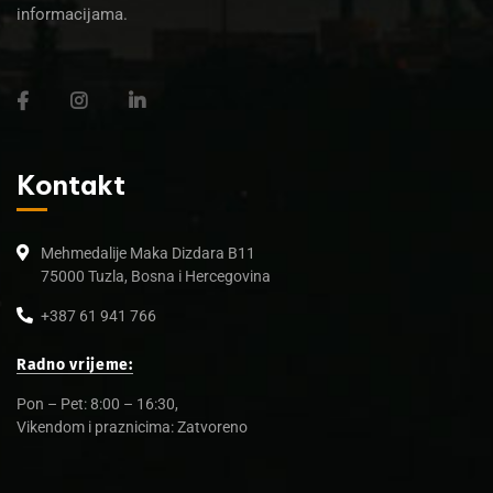
informacijama.
Kontakt
Mehmedalije Maka Dizdara B11
75000 Tuzla, Bosna i Hercegovina
+387 61 941 766
Radno vrijeme:
Pon – Pet: 8:00 – 16:30,
Vikendom i praznicima: Zatvoreno