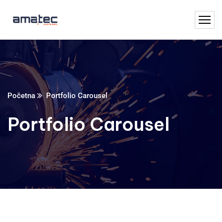
Početna
Portfolio Carousel
Portfolio Carousel