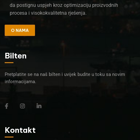
da postignu uspjeh kroz optimizaciju proizvodnih
procesa i visokokvalitetna rješenja.
O NAMA
Bilten
Pretplatite se na naš bilten i uvijek budite u toku sa novim
informacijama.
Kontakt